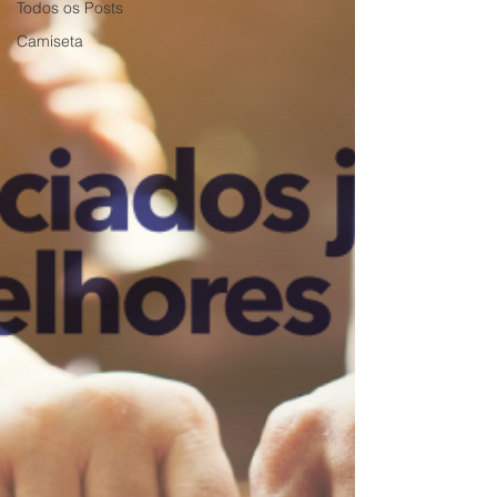
Todos os Posts
Camiseta