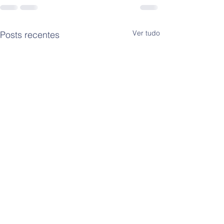
Ver tudo
Posts recentes