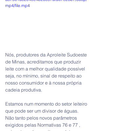
mp4/file.mp4
Nós, produtores da Aproleite Sudoeste 
de Minas, acreditamos que produzir 
leite com a melhor qualidade possível 
seja, no mínimo, sinal de respeito ao 
nosso consumidor e à nossa própria 
cadeia produtiva.
Estamos num momento do setor leiteiro 
que pode ser um divisor de águas. 
Não tanto pelos novos parâmetros 
exigidos pelas Normativas 76 e 77 , 