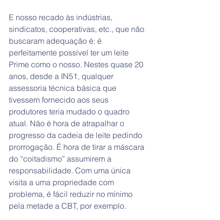
E nosso recado às indústrias, 
sindicatos, cooperativas, etc., que não 
buscaram adequação é: é 
perfeitamente possível ter um leite 
Prime como o nosso. Nestes quase 20 
anos, desde a IN51, qualquer 
assessoria técnica básica que 
tivessem fornecido aos seus 
produtores teria mudado o quadro 
atual. Não é hora de atrapalhar o 
progresso da cadeia de leite pedindo 
prorrogação. É hora de tirar a máscara 
do “coitadismo” assumirem a 
responsabilidade. Com uma única 
visita a uma propriedade com 
problema, é fácil reduzir no mínimo 
pela metade a CBT, por exemplo. 