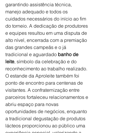
garantindo assistência técnica, 
manejo adequado e todos os 
cuidados necessários do início ao fim 
do torneio. A dedicação de produtores 
e equipes resultou em uma disputa de 
alto nível, encerrada com a premiação 
das grandes campeãs e o já 
tradicional e aguardado 
banho de 
leite
, símbolo da celebração e do 
reconhecimento ao trabalho realizado.
O estande da Aproleite também foi 
ponto de encontro para centenas de 
visitantes. A confraternização entre 
parceiros fortaleceu relacionamentos e 
abriu espaço para novas 
oportunidades de negócios, enquanto 
a tradicional degustação de produtos 
lácteos proporcionou ao público uma 
experiência especial, valorizando a 