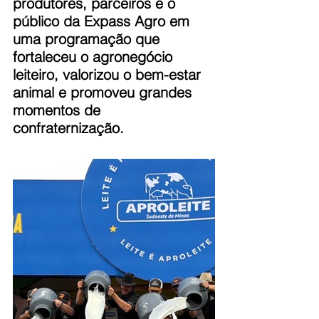
produtores, parceiros e o 
público da Expass Agro em 
uma programação que 
fortaleceu o agronegócio 
leiteiro, valorizou o bem-estar 
animal e promoveu grandes 
momentos de 
confraternização.