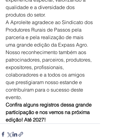
qualidade e a diversidade dos 
produtos do setor.
A Aproleite agradece ao Sindicato dos 
Produtores Rurais de Passos pela 
parceria e pela realização de mais 
uma grande edição da Expass Agro. 
Nosso reconhecimento também aos 
patrocinadores, parceiros, produtores, 
expositores, profissionais, 
colaboradores e a todos os amigos 
que prestigiaram nosso estande e 
contribuíram para o sucesso deste 
evento.
Confira alguns registros dessa grande 
participação e nos vemos na próxima 
edição! Até 2027!