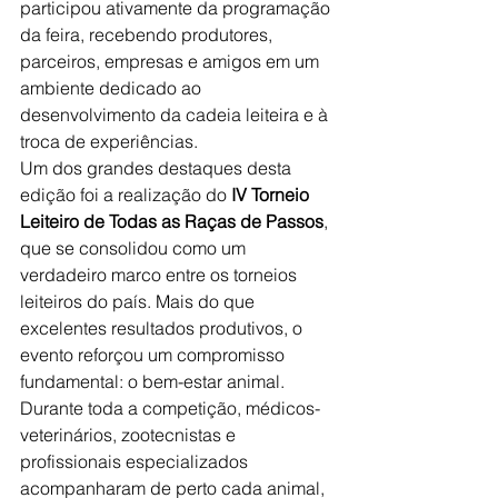
participou ativamente da programação 
da feira, recebendo produtores, 
parceiros, empresas e amigos em um 
ambiente dedicado ao 
desenvolvimento da cadeia leiteira e à 
troca de experiências.
Um dos grandes destaques desta 
edição foi a realização do 
IV Torneio 
Leiteiro de Todas as Raças de Passos
, 
que se consolidou como um 
verdadeiro marco entre os torneios 
leiteiros do país. Mais do que 
excelentes resultados produtivos, o 
evento reforçou um compromisso 
fundamental: o bem-estar animal.
Durante toda a competição, médicos-
veterinários, zootecnistas e 
profissionais especializados 
acompanharam de perto cada animal, 