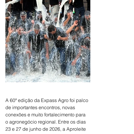
A 60ª edição da Expass Agro foi palco 
de importantes encontros, novas 
conexões e muito fortalecimento para 
o agronegócio regional. Entre os dias 
23 e 27 de junho de 2026, a Aproleite 