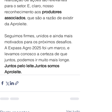
para o setor. E, claro, nosso 
reconhecimento aos 
produtores 
associados
, que são a razão de existir 
da Aproleite.
Seguimos firmes, unidos e ainda mais 
motivados para os próximos desafios. 
A Expass Agro 2025 foi um marco, e 
levamos conosco a certeza de que 
juntos, podemos ir muito mais longe.
Juntos pelo leite.Juntos somos 
Aproleite.
Ver tudo