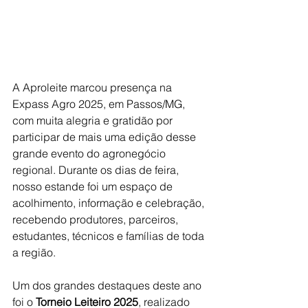
A Aproleite marcou presença na 
Expass Agro 2025, em Passos/MG, 
com muita alegria e gratidão por 
participar de mais uma edição desse 
grande evento do agronegócio 
regional. Durante os dias de feira, 
nosso estande foi um espaço de 
acolhimento, informação e celebração, 
recebendo produtores, parceiros, 
estudantes, técnicos e famílias de toda 
a região.
Um dos grandes destaques deste ano 
foi o 
Torneio Leiteiro 2025
, realizado 